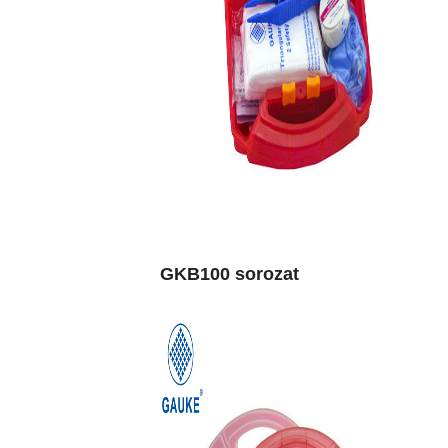
GKB100 sorozat