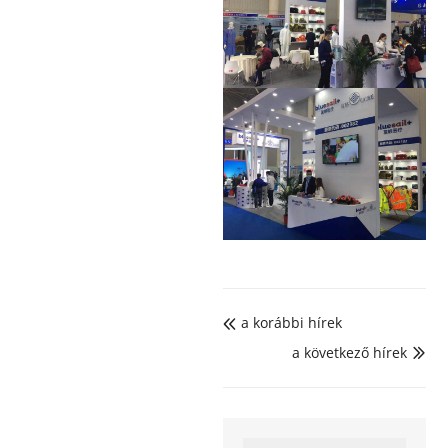
a korábbi hírek

a következő hírek
