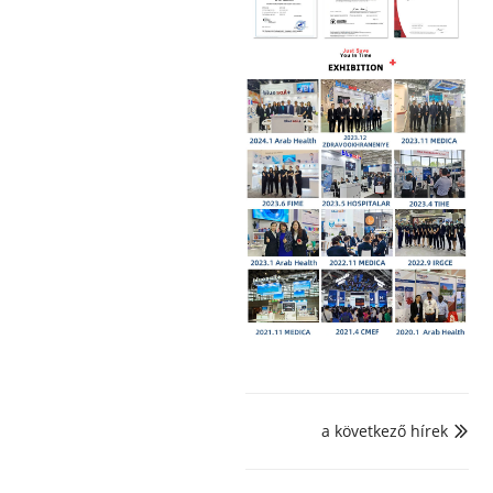
a következő hírek
