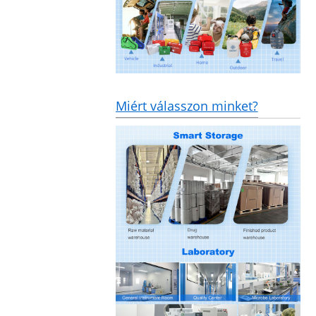
Miért válasszon minket?