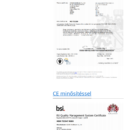
CE minősítéssel