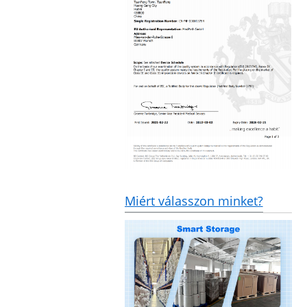
Miért válasszon minket?