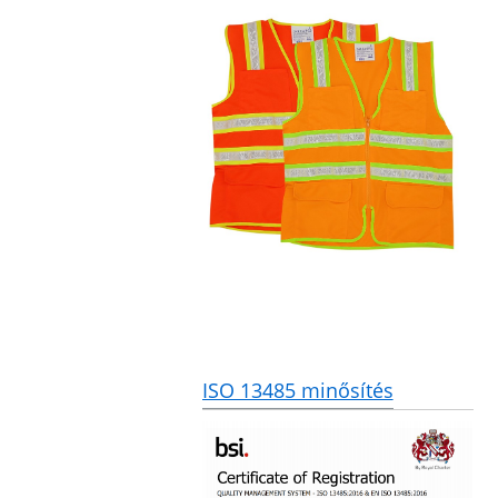
ISO 13485 minősítés