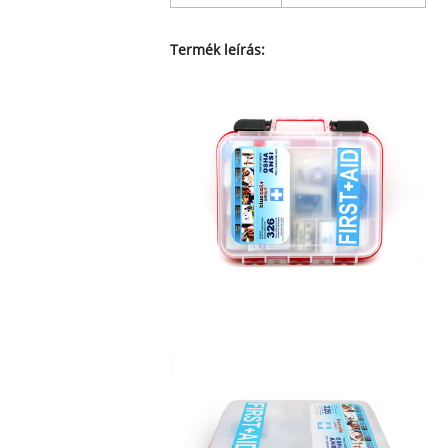
Termék leírás: