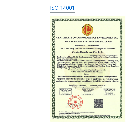
ISO 14001