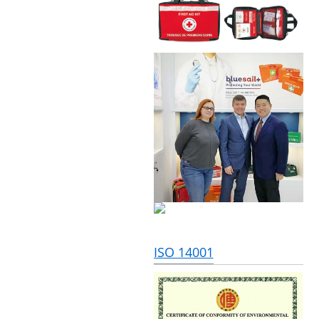
ISO 14001