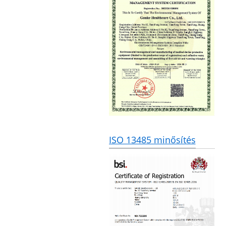
ISO 13485 minősítés