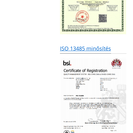
ISO 13485 minősítés