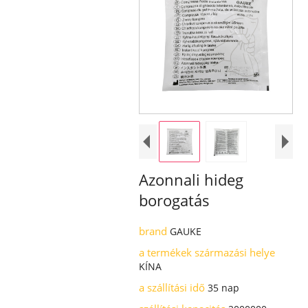
Azonnali hideg
borogatás
brand
GAUKE
a termékek származási helye
KÍNA
a szállítási idő
35 nap